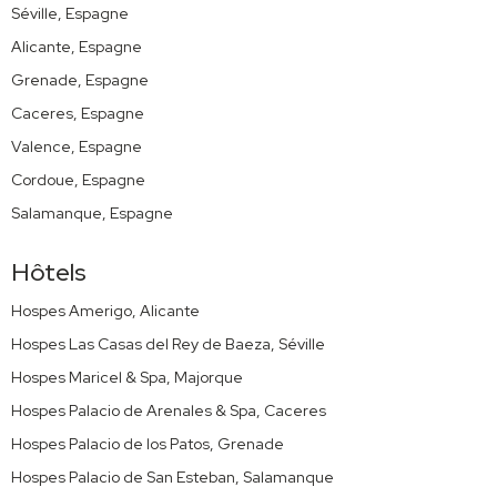
Séville, Espagne
Alicante, Espagne
Grenade, Espagne
Caceres, Espagne
Valence, Espagne
Cordoue, Espagne
Salamanque, Espagne
Hôtels
Hospes Amerigo, Alicante
Hospes Las Casas del Rey de Baeza, Séville
Hospes Maricel & Spa, Majorque
Hospes Palacio de Arenales & Spa, Caceres
Hospes Palacio de los Patos, Grenade
Hospes Palacio de San Esteban, Salamanque