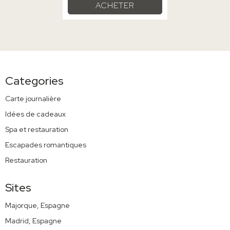
ACHETER
Categories
Carte journalière
Idées de cadeaux
Spa et restauration
Escapades romantiques
Restauration
Sites
Majorque, Espagne
Madrid, Espagne