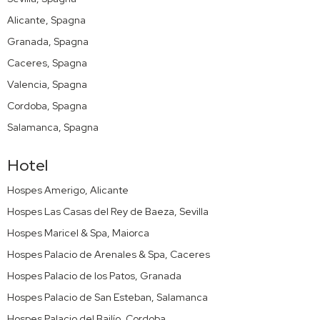
Alicante, Spagna
Granada, Spagna
Caceres, Spagna
Valencia, Spagna
Cordoba, Spagna
Salamanca, Spagna
Hotel
Hospes Amerigo, Alicante
Hospes Las Casas del Rey de Baeza, Sevilla
Hospes Maricel & Spa, Maiorca
Hospes Palacio de Arenales & Spa, Caceres
Hospes Palacio de los Patos, Granada
Hospes Palacio de San Esteban, Salamanca
Hospes Palacio del Bailío, Cordoba