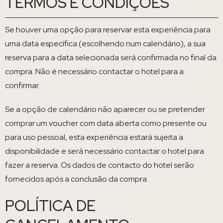
TERMOS E CONDIÇÕES
Se houver uma opção para reservar esta experiência para
uma data específica (escolhendo num calendário), a sua
reserva para a data selecionada será confirmada no final da
compra. Não é necessário contactar o hotel para a
confirmar.
Se a opção de calendário não aparecer ou se pretender
comprar um voucher com data aberta como presente ou
para uso pessoal, esta experiência estará sujeita a
disponibilidade e será necessário contactar o hotel para
fazer a reserva. Os dados de contacto do hotel serão
fornecidos após a conclusão da compra.
POLÍTICA DE