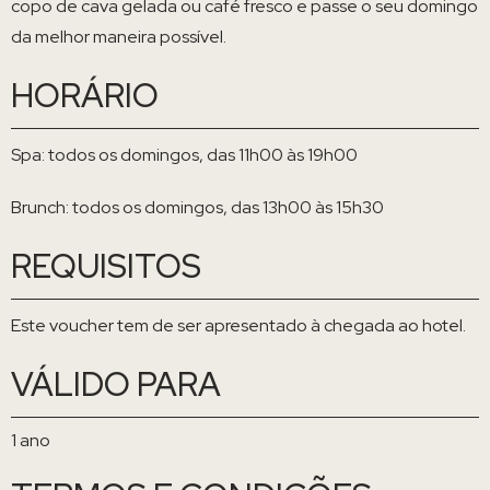
copo de cava gelada ou café fresco e passe o seu domingo
da melhor maneira possível.
HORÁRIO
Spa: todos os domingos, das 11h00 às 19h00
Brunch: todos os domingos, das 13h00 às 15h30
REQUISITOS
Este voucher tem de ser apresentado à chegada ao hotel.
VÁLIDO PARA
1 ano