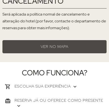
CANCELAMENTO
Será aplicada a política normal de cancelamento e
alteração do hotel (por favor, contacte o departamento de
reservas para obter mais informações).
VER NO MAPA
COMO FUNCIONA?
ESCOLHA SUA EXPERIÊNCIA
RESERVA JÁ OU OFERECE COMO PRESENTE