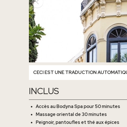
CECI EST UNE TRADUCTION AUTOMATIQ
INCLUS
Accès au Bodyna Spa pour 50 minutes
Massage oriental de 30 minutes
Peignoir, pantoufles et thé aux épices