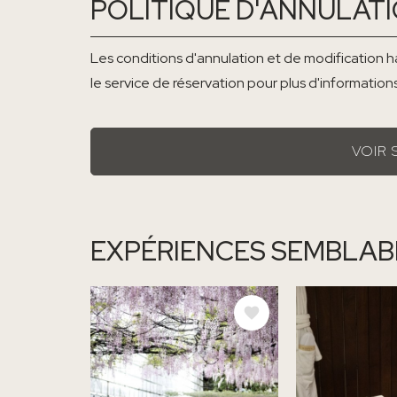
POLITIQUE D'ANNULAT
Les conditions d'annulation et de modification ha
le service de réservation pour plus d'informations
VOIR 
EXPÉRIENCES SEMBLAB
IMAGE
IMAGE