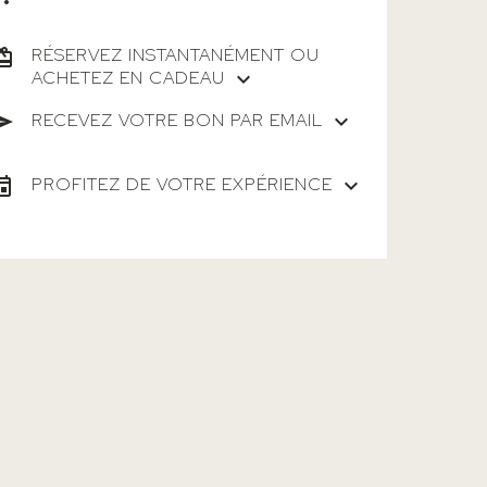
RÉSERVEZ INSTANTANÉMENT OU
ACHETEZ EN CADEAU
RECEVEZ VOTRE BON PAR EMAIL
PROFITEZ DE VOTRE EXPÉRIENCE