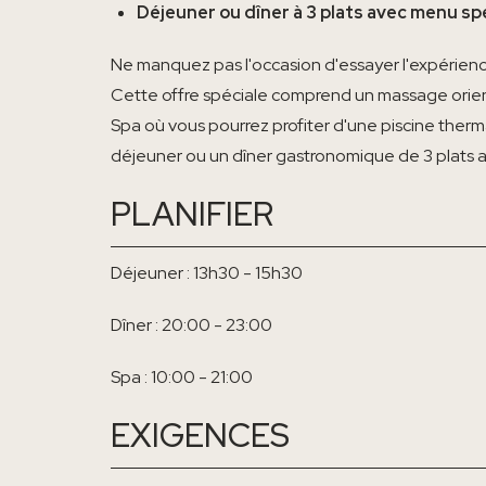
Déjeuner ou dîner à 3 plats avec menu sp
Ne manquez pas l'occasion d'essayer l'expérience
Cette offre spéciale comprend un massage orie
Spa où vous pourrez profiter d'une piscine thermal
déjeuner ou un dîner gastronomique de 3 plats au
PLANIFIER
Déjeuner : 13h30 - 15h30
Dîner : 20:00 - 23:00
Spa : 10:00 - 21:00
EXIGENCES