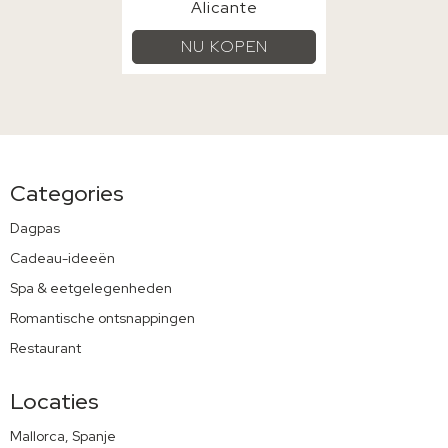
Alicante
NU KOPEN
Categories
Dagpas
Cadeau-ideeën
Spa & eetgelegenheden
Romantische ontsnappingen
Restaurant
Locaties
Mallorca, Spanje