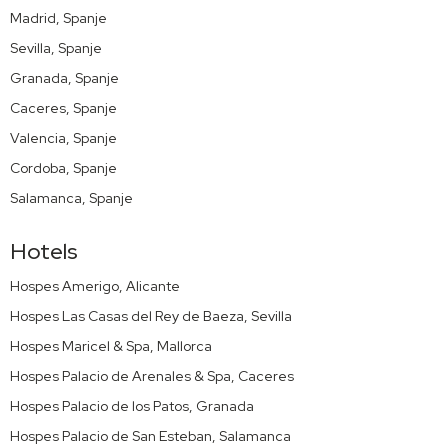
Madrid, Spanje
Sevilla, Spanje
Granada, Spanje
Caceres, Spanje
Valencia, Spanje
Cordoba, Spanje
Salamanca, Spanje
Hotels
Hospes Amerigo, Alicante
Hospes Las Casas del Rey de Baeza, Sevilla
Hospes Maricel & Spa, Mallorca
Hospes Palacio de Arenales & Spa, Caceres
Hospes Palacio de los Patos, Granada
Hospes Palacio de San Esteban, Salamanca