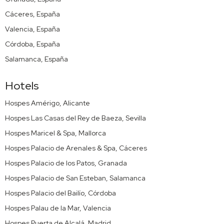
Cáceres, España
Valencia, España
Córdoba, España
Salamanca, España
Hotels
Hospes Amérigo, Alicante
Hospes Las Casas del Rey de Baeza, Sevilla
Hospes Maricel & Spa, Mallorca
Hospes Palacio de Arenales & Spa, Cáceres
Hospes Palacio de los Patos, Granada
Hospes Palacio de San Esteban, Salamanca
Hospes Palacio del Bailío, Córdoba
Hospes Palau de la Mar, Valencia
Hospes Puerta de Alcalá, Madrid