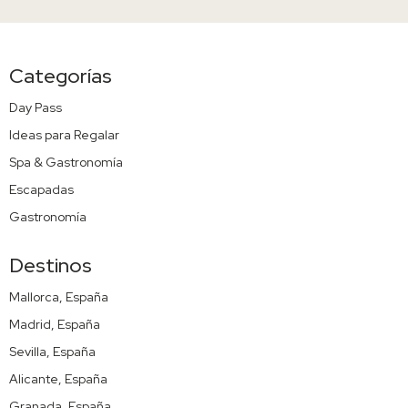
Categorías
Day Pass
Ideas para Regalar
Spa & Gastronomía
Escapadas
Gastronomía
Destinos
Mallorca, España
Madrid, España
Sevilla, España
Alicante, España
Granada, España