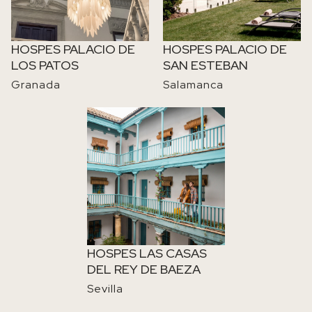
HOSPES PALACIO DE
HOSPES PALACIO DE
LOS PATOS
SAN ESTEBAN
Granada
Salamanca
IMAGE
HOSPES LAS CASAS
DEL REY DE BAEZA
Sevilla