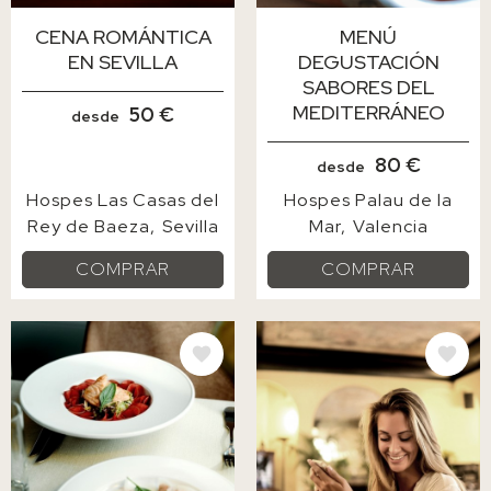
CENA ROMÁNTICA
MENÚ
EN SEVILLA
DEGUSTACIÓN
SABORES DEL
MEDITERRÁNEO
50 €
desde
80 €
desde
Hospes Las Casas del
Hospes Palau de la
Rey de Baeza
Sevilla
Mar
Valencia
COMPRAR
COMPRAR
IMAGE
IMAGE