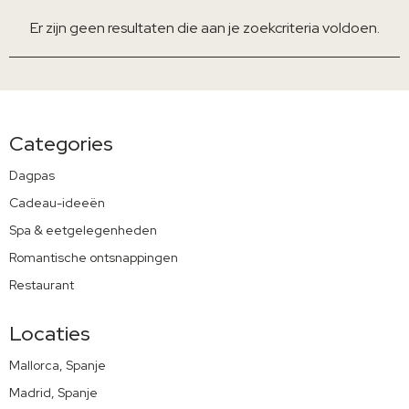
Er zijn geen resultaten die aan je zoekcriteria voldoen.
Categories
Dagpas
Cadeau-ideeën
Spa & eetgelegenheden
Romantische ontsnappingen
Restaurant
Locaties
Mallorca, Spanje
Madrid, Spanje