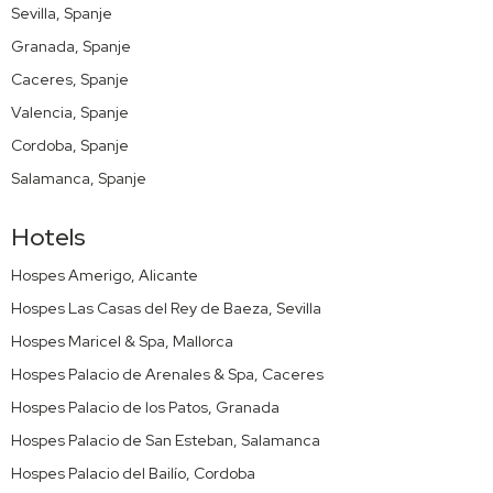
Sevilla, Spanje
Granada, Spanje
Caceres, Spanje
Valencia, Spanje
Cordoba, Spanje
Salamanca, Spanje
Hotels
Hospes Amerigo, Alicante
Hospes Las Casas del Rey de Baeza, Sevilla
Hospes Maricel & Spa, Mallorca
Hospes Palacio de Arenales & Spa, Caceres
Hospes Palacio de los Patos, Granada
Hospes Palacio de San Esteban, Salamanca
Hospes Palacio del Bailío, Cordoba