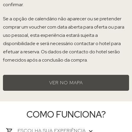
confirmar.
Se a opção de calendário não aparecer ou se pretender
comprar um voucher com data aberta para oferta ou para
uso pessoal, esta experiência estará sujeita a
disponibilidade e será necessário contactar o hotel para
efetuar a reserva. Os dados de contacto do hotel serão
fornecidos após a conclusão da compra.
VER NO MAPA
COMO FUNCIONA?
ESCOLHA SUA EXPERIÊNCIA