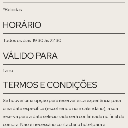
*Bebidas
HORÁRIO
Todos os dias: 19:30 às 22:30
VÁLIDO PARA
1 ano
TERMOS E CONDIÇÕES
Se houver uma opção para reservar esta experiência para
uma data específica (escolhendo num calendário), a sua
reserva para a data selecionada será confirmada no final da
compra. Não é necessário contactar o hotel para a