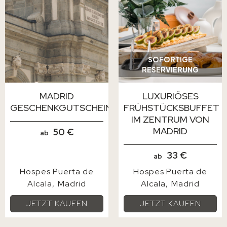
SOFORTIGE
RESERVIERUNG
MADRID
LUXURIÖSES
GESCHENKGUTSCHEIN
FRÜHSTÜCKSBUFFET
IM ZENTRUM VON
MADRID
50 €
ab
33 €
ab
Hospes Puerta de
Hospes Puerta de
Alcala
Madrid
Alcala
Madrid
JETZT KAUFEN
JETZT KAUFEN