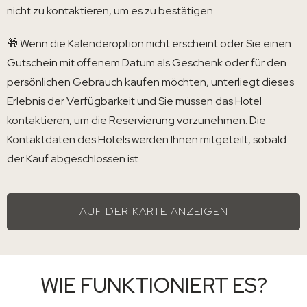
nicht zu kontaktieren, um es zu bestätigen.
🎁 Wenn die Kalenderoption nicht erscheint oder Sie einen
Gutschein mit offenem Datum als Geschenk oder für den
persönlichen Gebrauch kaufen möchten, unterliegt dieses
Erlebnis der Verfügbarkeit und Sie müssen das Hotel
kontaktieren, um die Reservierung vorzunehmen. Die
Kontaktdaten des Hotels werden Ihnen mitgeteilt, sobald
der Kauf abgeschlossen ist.
AUF DER KARTE ANZEIGEN
WIE FUNKTIONIERT ES?