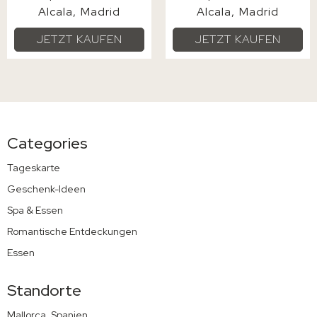
Alcala
Madrid
Alcala
Madrid
JETZT KAUFEN
JETZT KAUFEN
Categories
Tageskarte
Geschenk-Ideen
Spa & Essen
Romantische Entdeckungen
Essen
Standorte
Mallorca, Spanien