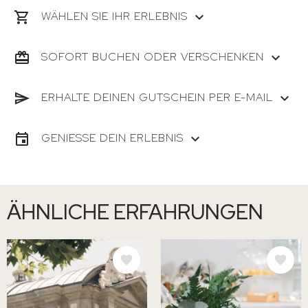
WÄHLEN SIE IHR ERLEBNIS
SOFORT BUCHEN ODER VERSCHENKEN
ERHALTE DEINEN GUTSCHEIN PER E-MAIL
GENIESSE DEIN ERLEBNIS
ÄHNLICHE ERFAHRUNGEN
BILD
BILD