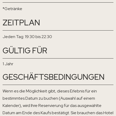
*Getränke
ZEITPLAN
Jeden Tag: 19:30 bis 22:30
GÜLTIG FÜR
1 Jahr
GESCHÄFTSBEDINGUNGEN
Wenn es die Möglichkeit gibt, dieses Erlebnis für ein
bestimmtes Datum zu buchen (Auswahl auf einem
Kalender), wird Ihre Reservierung für das ausgewählte
Datum am Ende des Kaufs bestätigt. Sie brauchen das Hotel