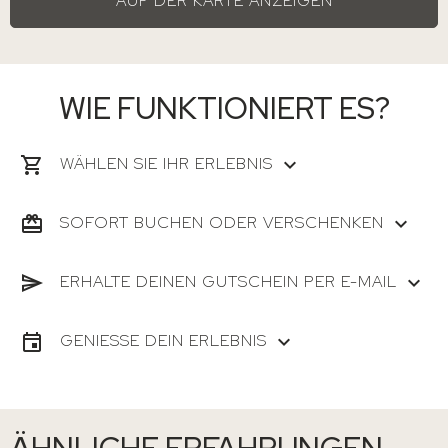
AUF DER KARTE ANZEIGEN
WIE FUNKTIONIERT ES?
WÄHLEN SIE IHR ERLEBNIS
SOFORT BUCHEN ODER VERSCHENKEN
ERHALTE DEINEN GUTSCHEIN PER E-MAIL
GENIESSE DEIN ERLEBNIS
ÄHNLICHE ERFAHRUNGEN