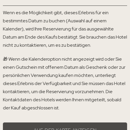
Wenn es die Möglichkeit gibt, dieses Erlebnis für ein
bestimmtes Datum zu buchen (Auswahl auf einem
Kalender), wird Ihre Reservierung für das ausgewählte
Datum am Ende des Kaufs bestätigt. Sie brauchen das Hotel
nicht zu kontaktieren, um es zu bestätigen.
🎁 Wenn die Kalenderoption nicht angezeigt wird oder Sie
einen Gutschein mit offenem Datum als Geschenk oder zur
persönlichen Verwendung kaufen möchten, unterliegt
dieses Erlebnis der Verfügbarkeit und Sie müssen das Hotel
kontaktieren, um die Reservierung vorzunehmen. Die
Kontaktdaten des Hotels werden Ihnen mitgeteilt, sobald
der Kauf abgeschlossen ist.