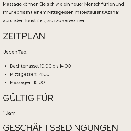
Massage können Sie sich wie ein neuer Mensch fühlen und
Ihr Erlebnis mit einem Mittagessen im Restaurant Azahar
abrunden. Es ist Zeit, sich zu verwöhnen.
ZEITPLAN
Jeden Tag:
Dachterrasse: 10:00 bis 14.00
Mittagessen: 14:00
Massagen: 16:00
GÜLTIG FÜR
1 Jahr
GESCHÄFTSBEDINGUNGEN