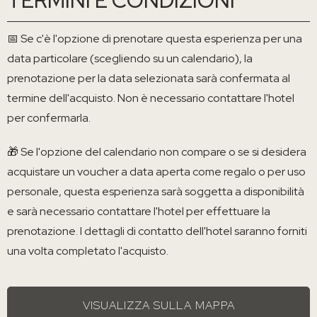
📅 Se c'è l'opzione di prenotare questa esperienza per una
data particolare (scegliendo su un calendario), la
prenotazione per la data selezionata sarà confermata al
termine dell'acquisto. Non è necessario contattare l'hotel
per confermarla.
🎁 Se l'opzione del calendario non compare o se si desidera
acquistare un voucher a data aperta come regalo o per uso
personale, questa esperienza sarà soggetta a disponibilità
e sarà necessario contattare l'hotel per effettuare la
prenotazione. I dettagli di contatto dell'hotel saranno forniti
una volta completato l'acquisto.
VISUALIZZA SULLA MAPPA