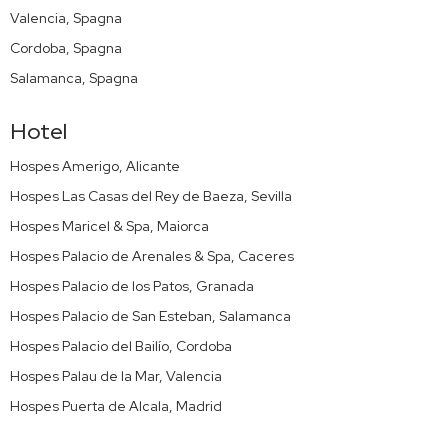
Valencia, Spagna
Cordoba, Spagna
Salamanca, Spagna
Hotel
Hospes Amerigo, Alicante
Hospes Las Casas del Rey de Baeza, Sevilla
Hospes Maricel & Spa, Maiorca
Hospes Palacio de Arenales & Spa, Caceres
Hospes Palacio de los Patos, Granada
Hospes Palacio de San Esteban, Salamanca
Hospes Palacio del Bailío, Cordoba
Hospes Palau de la Mar, Valencia
Hospes Puerta de Alcala, Madrid