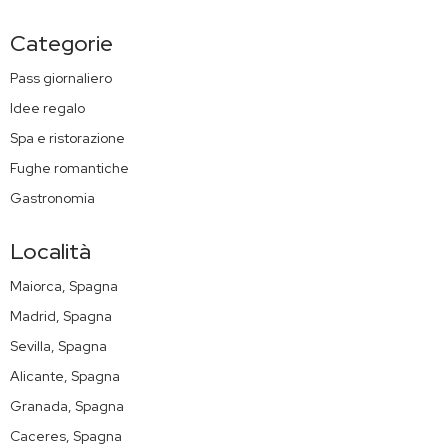
Categorie
Pass giornaliero
Idee regalo
Spa e ristorazione
Fughe romantiche
Gastronomia
Località
Maiorca, Spagna
Madrid, Spagna
Sevilla, Spagna
Alicante, Spagna
Granada, Spagna
Caceres, Spagna