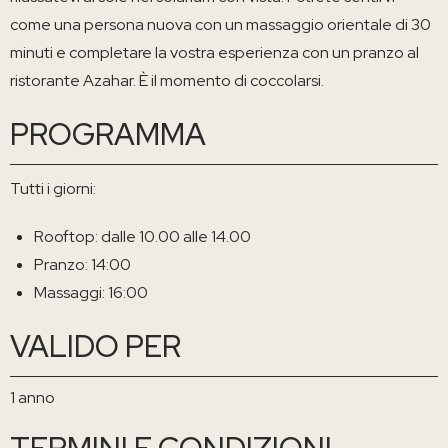
come una persona nuova con un massaggio orientale di 30
minuti e completare la vostra esperienza con un pranzo al
ristorante Azahar. È il momento di coccolarsi.
PROGRAMMA
Tutti i giorni:
Rooftop: dalle 10.00 alle 14.00
Pranzo: 14:00
Massaggi: 16:00
VALIDO PER
1 anno
TERMINI E CONDIZIONI