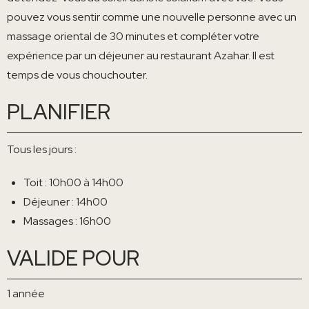
pouvez vous sentir comme une nouvelle personne avec un
massage oriental de 30 minutes et compléter votre
expérience par un déjeuner au restaurant Azahar. Il est
temps de vous chouchouter.
PLANIFIER
Tous les jours :
Toit : 10h00 à 14h00
Déjeuner : 14h00
Massages : 16h00
VALIDE POUR
1 année