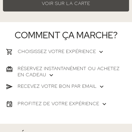
VOIR SUR LA CARTE
COMMENT ÇA MARCHE?
CHOISISSEZ VOTRE EXPÉRIENCE
RÉSERVEZ INSTANTANÉMENT OU ACHETEZ
EN CADEAU
RECEVEZ VOTRE BON PAR EMAIL
PROFITEZ DE VOTRE EXPÉRIENCE