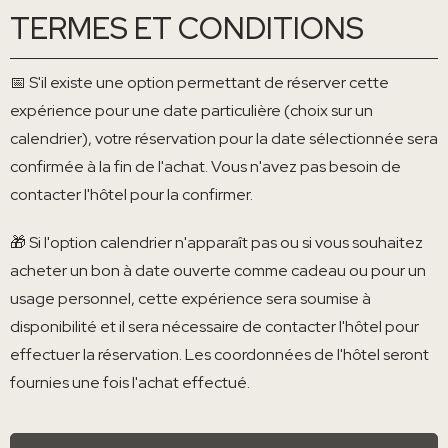
TERMES ET CONDITIONS
📅 S'il existe une option permettant de réserver cette
expérience pour une date particulière (choix sur un
calendrier), votre réservation pour la date sélectionnée sera
confirmée à la fin de l'achat. Vous n'avez pas besoin de
contacter l'hôtel pour la confirmer.
🎁 Si l'option calendrier n'apparaît pas ou si vous souhaitez
acheter un bon à date ouverte comme cadeau ou pour un
usage personnel, cette expérience sera soumise à
disponibilité et il sera nécessaire de contacter l'hôtel pour
effectuer la réservation. Les coordonnées de l'hôtel seront
fournies une fois l'achat effectué.