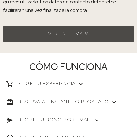
quieras utilizarlo. Los datos de contacto del hotel se
facilitarán una vez finalizada la compra.
VER EN EL MAPA
CÓMO FUNCIONA
ELIGE TU EXPERIENCIA
RESERVA AL INSTANTE O REGÁLALO
RECIBE TU BONO POR EMAIL