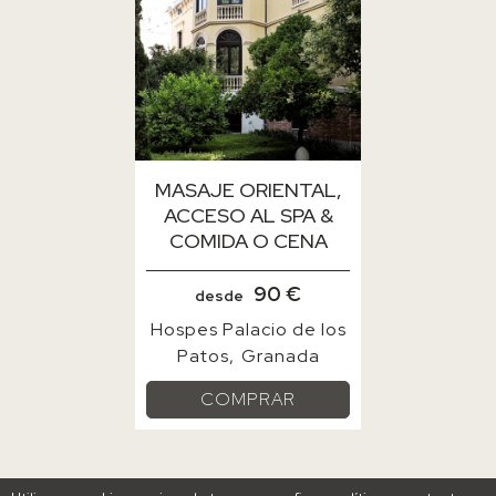
MASAJE ORIENTAL,
ACCESO AL SPA &
COMIDA O CENA
90 €
desde
Hospes Palacio de los
Patos
Granada
COMPRAR