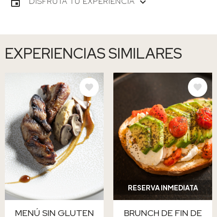
DISFRUTA TU EXPERIENCIA
EXPERIENCIAS SIMILARES
IMAGE
IMAGE
RESERVA INMEDIATA
MENÚ SIN GLUTEN
BRUNCH DE FIN DE