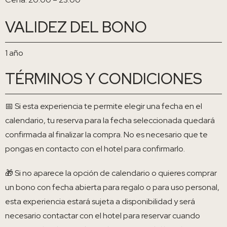
VALIDEZ DEL BONO
1 año
TÉRMINOS Y CONDICIONES
📅 Si esta experiencia te permite elegir una fecha en el
calendario, tu reserva para la fecha seleccionada quedará
confirmada al finalizar la compra. No es necesario que te
pongas en contacto con el hotel para confirmarlo.
🎁 Si no aparece la opción de calendario o quieres comprar
un bono con fecha abierta para regalo o para uso personal,
esta experiencia estará sujeta a disponibilidad y será
necesario contactar con el hotel para reservar cuando