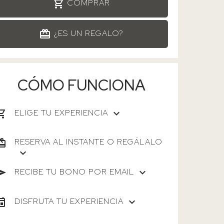
COMPRAR
¿ES UN REGALO?
CÓMO FUNCIONA
ELIGE TU EXPERIENCIA
RESERVA AL INSTANTE O REGÁLALO
RECIBE TU BONO POR EMAIL
DISFRUTA TU EXPERIENCIA