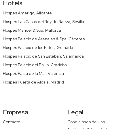
Hotels
Hospes Amérigo, Alicante
Hospes Las Casas del Rey de Baeza, Sevilla
Hospes Maricel & Spa, Mallorca
Hospes Palacio de Arenales & Spa, Cáceres
Hospes Palacio de los Patos, Granada
Hospes Palacio de San Esteban, Salamanca
Hospes Palacio del Bailío, Córdoba
Hospes Palau de la Mar, Valencia
Hospes Puerta de Alcalá, Madrid
Empresa
Legal
Contacto
Condiciones de Uso