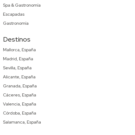
Spa & Gastronomía
Escapadas
Gastronomía
Destinos
Mallorca, España
Madrid, España
Sevilla, España
Alicante, España
Granada, España
Cáceres, España
Valencia, España
Córdoba, España
Salamanca, España