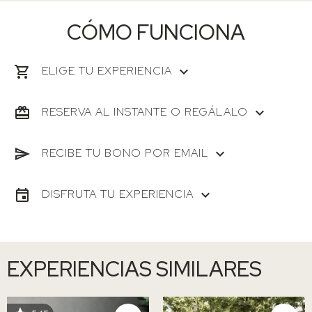
CÓMO FUNCIONA
ELIGE TU EXPERIENCIA
RESERVA AL INSTANTE O REGÁLALO
RECIBE TU BONO POR EMAIL
DISFRUTA TU EXPERIENCIA
EXPERIENCIAS SIMILARES