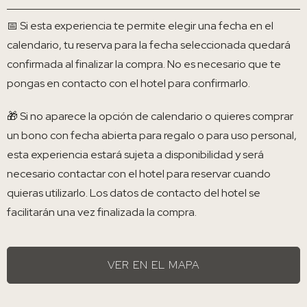
📅 Si esta experiencia te permite elegir una fecha en el
calendario, tu reserva para la fecha seleccionada quedará
confirmada al finalizar la compra. No es necesario que te
pongas en contacto con el hotel para confirmarlo.
🎁 Si no aparece la opción de calendario o quieres comprar
un bono con fecha abierta para regalo o para uso personal,
esta experiencia estará sujeta a disponibilidad y será
necesario contactar con el hotel para reservar cuando
quieras utilizarlo. Los datos de contacto del hotel se
facilitarán una vez finalizada la compra.
VER EN EL MAPA