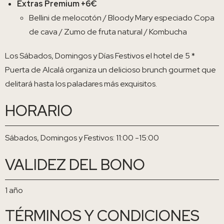
Extras Premium +6€
Bellini de melocotón / Bloody Mary especiado Copa
de cava / Zumo de fruta natural / Kombucha
Los Sábados, Domingos y Días Festivos el hotel de 5 *
Puerta de Alcalá organiza un delicioso brunch gourmet que
delitará hasta los paladares más exquisitos.
HORARIO
Sábados, Domingos y Festivos: 11:00 -15:00
VALIDEZ DEL BONO
1 año
TÉRMINOS Y CONDICIONES