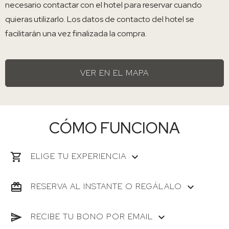
necesario contactar con el hotel para reservar cuando
quieras utilizarlo. Los datos de contacto del hotel se
facilitarán una vez finalizada la compra.
VER EN EL MAPA
CÓMO FUNCIONA
ELIGE TU EXPERIENCIA
RESERVA AL INSTANTE O REGÁLALO
RECIBE TU BONO POR EMAIL