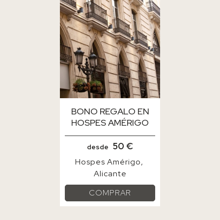
BONO REGALO EN
HOSPES AMÉRIGO
50 €
desde
Hospes Amérigo
Alicante
COMPRAR