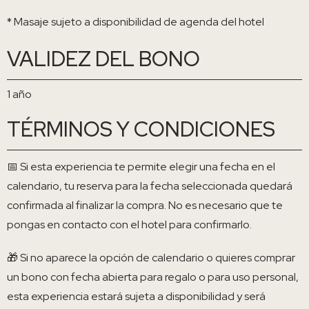
* Masaje sujeto a disponibilidad de agenda del hotel
VALIDEZ DEL BONO
1 año
TÉRMINOS Y CONDICIONES
📅 Si esta experiencia te permite elegir una fecha en el
calendario, tu reserva para la fecha seleccionada quedará
confirmada al finalizar la compra. No es necesario que te
pongas en contacto con el hotel para confirmarlo.
🎁 Si no aparece la opción de calendario o quieres comprar
un bono con fecha abierta para regalo o para uso personal,
esta experiencia estará sujeta a disponibilidad y será