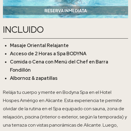
RESERVA INMEDIATA
INCLUIDO
Masaje Oriental Relajante
Acceso de 2 Horas a Spa BODYNA
Comida o Cena con Menú del Chef en Barra
Fondillón
Albornoz & zapatillas
Relája tu cuerpo y mente en Bodyna Spa en el Hotel
Hospes Amérigo en Alicante. Esta experiencia te permite
olvidar de la rutina en el Spa equipado con sauna, zona de
relajación, piscina (interior o exterior, según la temporada) y
una terraza con vistas panorámicas de Alicante. Luego,