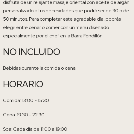
disfruta de un relajante masaje oriental con aceite de argán
personalizado a tus necesidades que podrá ser de 30 o de
50 minutos. Para completar este agradable día, podrás
elegir entre cenar o comer con un menú diseñado
especialmente por el chef en la Barra Fondillón
NO INCLUIDO
Bebidas durante la comida o cena
HORARIO
Comida: 13:00 - 15:30
Cena: 19:30 - 22:30
Spa: Cada día de 11:00 a 19:00