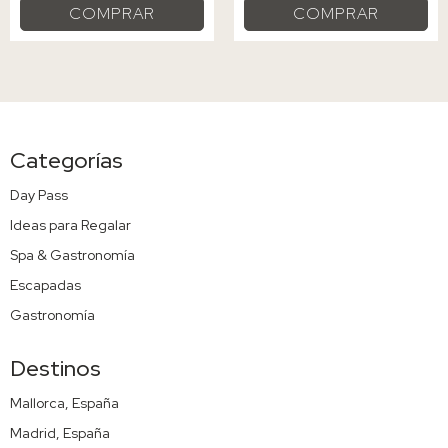
COMPRAR
COMPRAR
Categorías
Day Pass
Ideas para Regalar
Spa & Gastronomía
Escapadas
Gastronomía
Destinos
Mallorca, España
Madrid, España