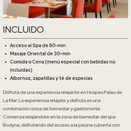
INCLUIDO
Acceso al Spa de 60-min
Masaje Oriental de 30-min
Comida o Cena (menú especial con bebidas no
incluidas)
Albornoz, zapatillas y té de especias
Disfruta de una experiencia relajante en Hospes Palau de
La Mar. La experiencia relájate y disfruta es una
combinación única de bienestar y gastronomía.
Comienza relajándote en la zona de bienestar del spa
Bodyna, disfrutando del acceso a la piscina cubierta con