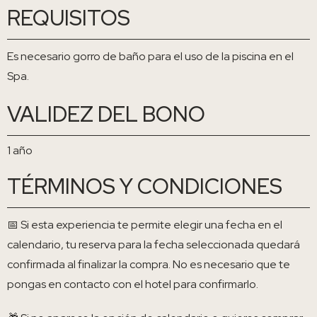
REQUISITOS
Es necesario gorro de baño para el uso de la piscina en el
Spa.
VALIDEZ DEL BONO
1 año
TÉRMINOS Y CONDICIONES
📅 Si esta experiencia te permite elegir una fecha en el
calendario, tu reserva para la fecha seleccionada quedará
confirmada al finalizar la compra. No es necesario que te
pongas en contacto con el hotel para confirmarlo.