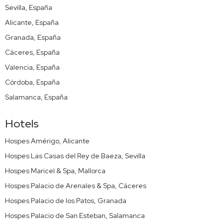
Sevilla, España
Alicante, España
Granada, España
Cáceres, España
Valencia, España
Córdoba, España
Salamanca, España
Hotels
Hospes Amérigo, Alicante
Hospes Las Casas del Rey de Baeza, Sevilla
Hospes Maricel & Spa, Mallorca
Hospes Palacio de Arenales & Spa, Cáceres
Hospes Palacio de los Patos, Granada
Hospes Palacio de San Esteban, Salamanca