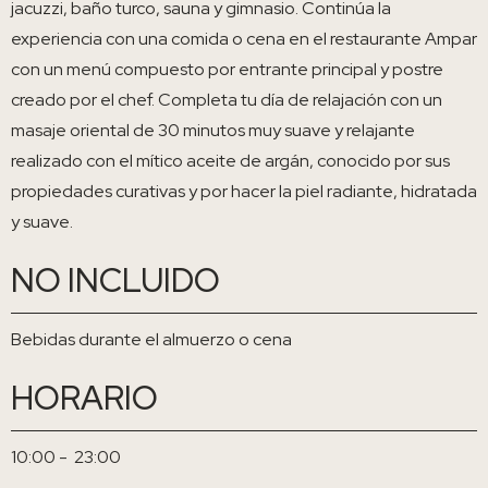
jacuzzi, baño turco, sauna y gimnasio. Continúa la
experiencia con una comida o cena en el restaurante Ampar
con un menú compuesto por entrante principal y postre
creado por el chef. Completa tu día de relajación con un
masaje oriental de 30 minutos muy suave y relajante
realizado con el mítico aceite de argán, conocido por sus
propiedades curativas y por hacer la piel radiante, hidratada
y suave.
NO INCLUIDO
Bebidas durante el almuerzo o cena
HORARIO
10:00 - 23:00