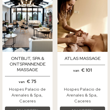
ONTBIJT, SPA &
ATLAS MASSAGE
ONTSPANNENDE
MASSAGE
€ 101
van
€ 75
van
Hospes Palacio de
Hospes Palacio de
Arenales & Spa
Arenales & Spa
Caceres
Caceres