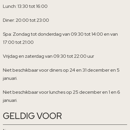
Lunch: 13:30 tot 16:00
Diner: 20:00 tot 23:00
Spa: Zondag tot donderdag van 09:30 tot 14:00 en van
17:00 tot 21:00
Vrijdag en zaterdag van 09:30 tot 22:00 uur
Niet beschikbaar voor diners op 24 en 31 december en 5
januari.
Niet beschikbaar voor lunches op 25 december en 1 en 6
januari.
GELDIG VOOR