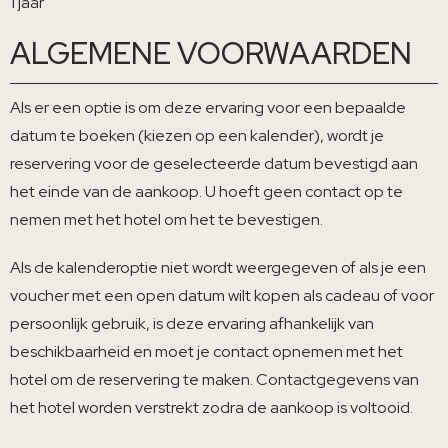
1 jaar
ALGEMENE VOORWAARDEN
Als er een optie is om deze ervaring voor een bepaalde
datum te boeken (kiezen op een kalender), wordt je
reservering voor de geselecteerde datum bevestigd aan
het einde van de aankoop. U hoeft geen contact op te
nemen met het hotel om het te bevestigen.
Als de kalenderoptie niet wordt weergegeven of als je een
voucher met een open datum wilt kopen als cadeau of voor
persoonlijk gebruik, is deze ervaring afhankelijk van
beschikbaarheid en moet je contact opnemen met het
hotel om de reservering te maken. Contactgegevens van
het hotel worden verstrekt zodra de aankoop is voltooid.